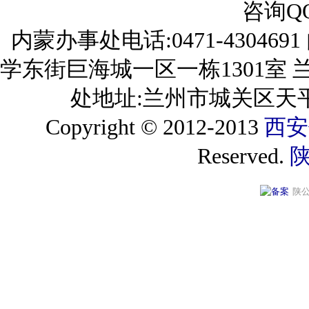
咨询QQ:
内蒙办事处电话:0471-4304
学东街巨海城一区一栋1301室 兰州
处地址:兰州市城关区天平
Copyright © 2012-2013
西安
Reserved.
陕
陕公